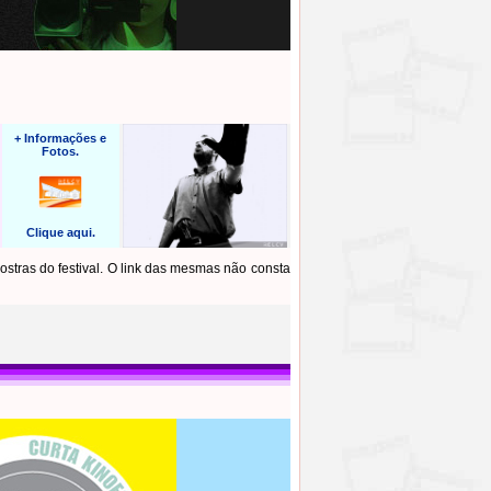
+ Informações e
Fotos.
Clique aqui.
stras do festival. O link das mesmas não consta