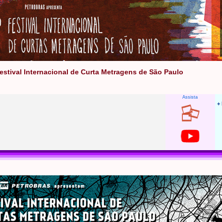
Festival Internacional de Curta Metragens de São Paulo
Assista
+