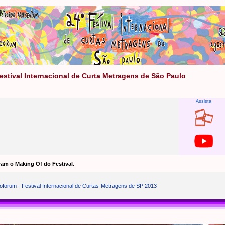
Festival Internacional de Curta Metragens de São Paulo
Assista
am o Making Of do Festival.
noforum - Festival Internacional de Curtas-Metragens de SP 2013