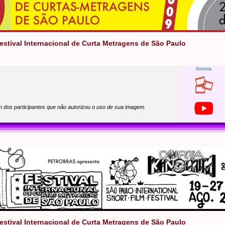
Festival Internacional de Curta Metragens de São Paulo
Assista
um dos participantes que não autorizou o uso de sua imagem.
Festival Internacional de Curta Metragens de São Paulo