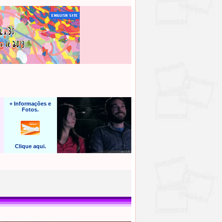
+ Informações e
Fotos.
Clique aqui.