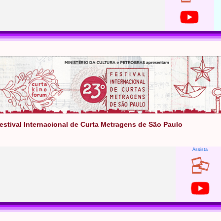
Festival Internacional de Curta Metragens de São Paulo
Assista