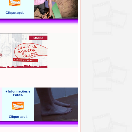
Clique aqui.
+ Informações e
Fotos.
Clique aqui.