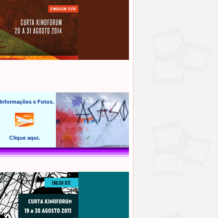
 Informações e Fotos.
Clique aqui.